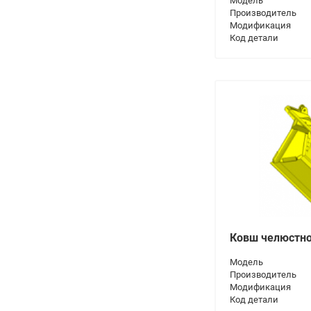
Модель
Производитель
Модификация
Код детали
Ковш челюстн
Модель
Производитель
Модификация
Код детали