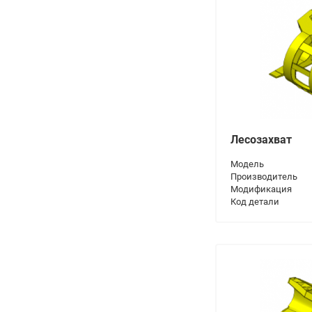
Лесозахват
Модель
Производитель
Модификация
Код детали