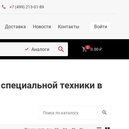
+7 (499) 213-01-89
Доставка
Новости
Контакты
Войти
0
Аналоги
0.00
₽
 специальной техники в