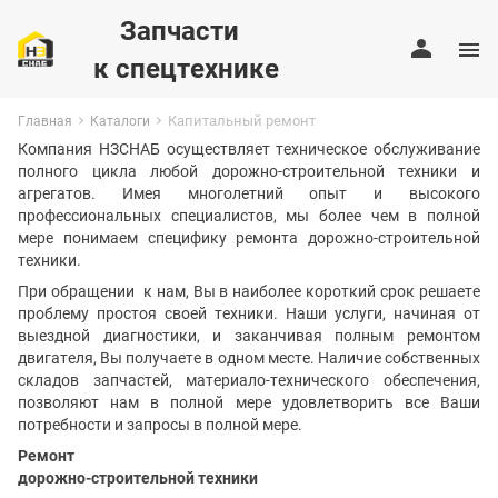
Запчасти
к спецтехнике
Капитальный ремонт
Главная
Каталоги
Компания НЗСНАБ осуществляет техническое обслуживание
полного цикла любой дорожно-строительной техники и
агрегатов. Имея многолетний опыт и высокого
профессиональных специалистов, мы более чем в полной
мере понимаем специфику ремонта дорожно-строительной
техники.
При обращении к нам, Вы в наиболее короткий срок решаете
проблему простоя своей техники. Наши услуги, начиная от
выездной диагностики, и заканчивая полным ремонтом
двигателя, Вы получаете в одном месте. Наличие собственных
складов запчастей, материало-технического обеспечения,
позволяют нам в полной мере удовлетворить все Ваши
потребности и запросы в полной мере.
Ремонт
дорожно-строительной техники