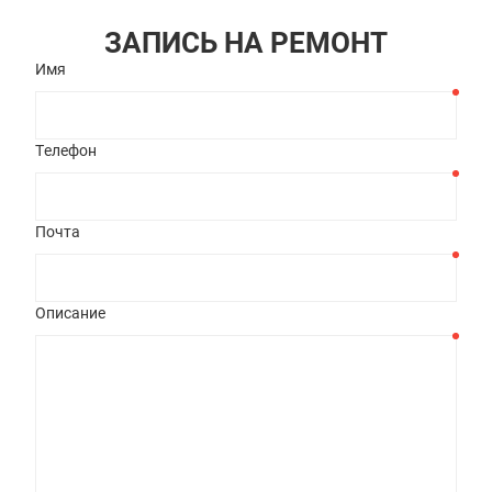
ЗАПИСЬ НА РЕМОНТ
Имя
Телефон
Почта
Описание