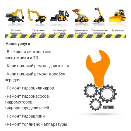
Наши услуги
- Выездная диагностика
спецтехники и ТО
- Капитальный ремонт двигателя
- Капитальный ремонт коробок
передач
- Ремонт гидроцилиндров
- Ремонт гидронасосов,
гидромоторов,
гидрораспределителей
- Ремонт гидравлики
- Ремонт топливной аппаратуры