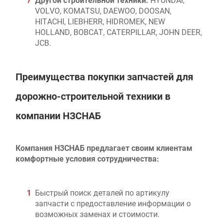
Другой строительной техники:
HYUNDAI,
VOLVO, KOMATSU, DAEWOO, DOOSAN,
HITACHI, LIEBHERR, HIDROMEK, NEW
HOLLAND, BOBCAT, CATERPILLAR, JOHN DEER,
JCB.
Преимущества покупки запчастей для
дорожно-строительной техники в
компании НЗСНАБ
Компания Н3СНАБ предлагает своим клиентам
комфортные условия сотрудничества:
Быстрый поиск деталей по артикулу
запчасти с предоставление информации о
возможных заменах и стоимости.