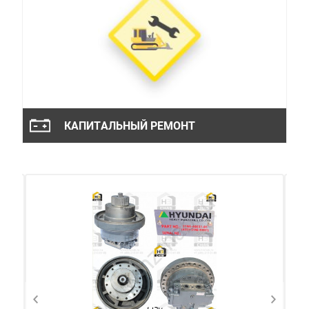
КАПИТАЛЬНЫЙ РЕМОНТ