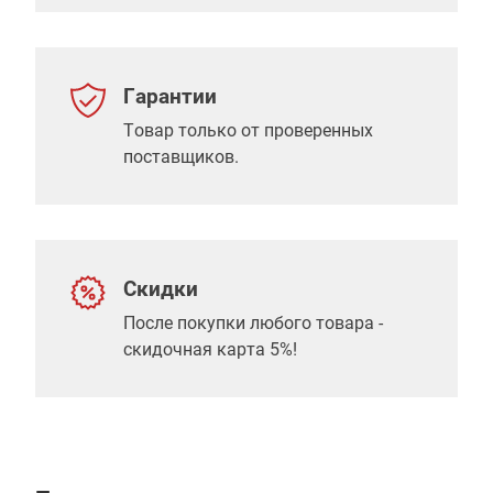
Гарантии
Товар только от проверенных
поставщиков.
Скидки
После покупки любого товара -
скидочная карта 5%!