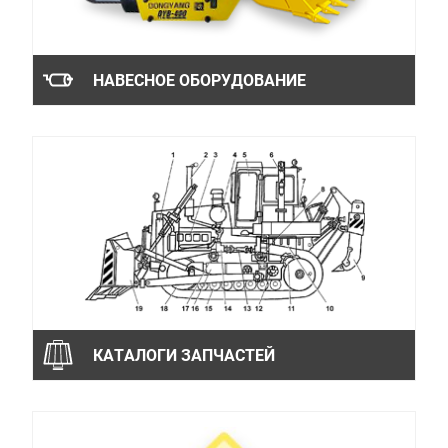
НАВЕСНОЕ ОБОРУДОВАНИЕ
КАТАЛОГИ ЗАПЧАСТЕЙ