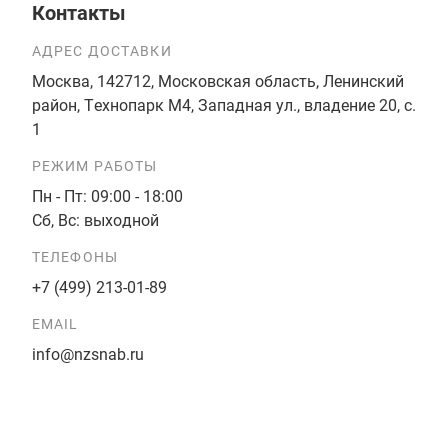
Контакты
АДРЕС ДОСТАВКИ
Москва, 142712, Московская область, Ленинский
район, Технопарк М4, Западная ул., владение 20, с.
1
РЕЖИМ РАБОТЫ
Пн - Пт: 09:00 - 18:00
Сб, Вс: выходной
ТЕЛЕФОНЫ
+7 (499) 213-01-89
EMAIL
info@nzsnab.ru