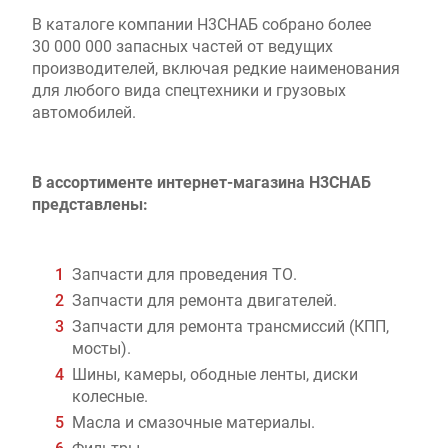
В каталоге компании Н3СНАБ собрано более
30 000 000 запасных частей от ведущих
производителей, включая редкие наименования
для любого вида спецтехники и грузовых
автомобилей.
В ассортименте интернет-магазина Н3СНАБ
представлены:
Запчасти для проведения ТО.
Запчасти для ремонта двигателей.
Запчасти для ремонта трансмиссий (КПП,
мосты).
Шины, камеры, ободные ленты, диски
колесные.
Масла и смазочные материалы.
Фильтры.