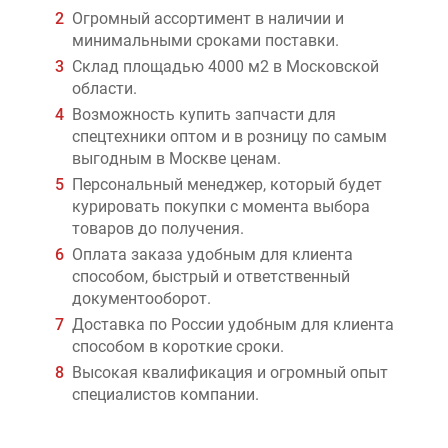
Огромный ассортимент в наличии и
минимальными сроками поставки.
Склад площадью 4000 м2 в Московской
области.
Возможность купить запчасти для
спецтехники оптом и в розницу по самым
выгодным в Москве ценам.
Персональный менеджер, который будет
курировать покупки с момента выбора
товаров до получения.
Оплата заказа удобным для клиента
способом, быстрый и ответственный
документооборот.
Доставка по России удобным для клиента
способом в короткие сроки.
Высокая квалификация и огромный опыт
специалистов компании.