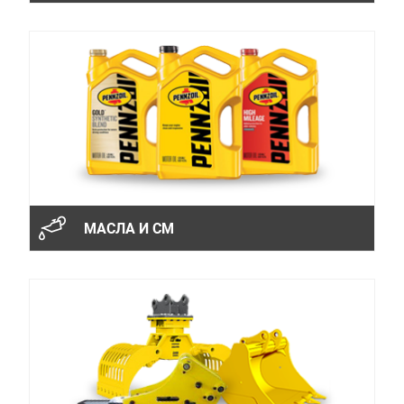
МАСЛА И СМ