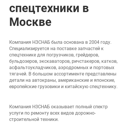
спецтехники в
Москве
Компания НЗСНАБ была основана в 2004 году.
Специализируется на поставке запчастей к
спецтехнике для погрузчиков, грейдеров,
бульдозеров, экскаваторов, ричстакеров, катков,
асфальтоукладчиков, аэродромных и портовых
тягачей. В большом ассортименте представлены
детали на автокраны, американские и японские,
европейские грузовики и китайскую спецтехнику.
Компания Н3СНАБ оказывает полный спектр
услуги по ремонту всех видов дорожно-
строительной техники.