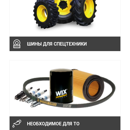
ШИНЫ ДЛЯ СПЕЦТЕХНИКИ
НЕОБХОДИМОЕ ДЛЯ ТО