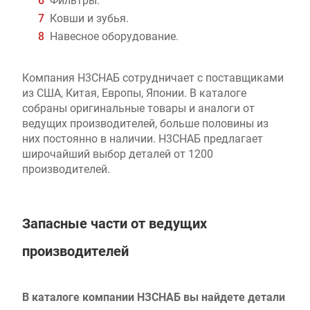
Ковши и зубья.
Навесное оборудование.
Компания Н3СНАБ сотрудничает с поставщиками
из США, Китая, Европы, Японии. В каталоге
собраны оригинальные товары и аналоги от
ведущих производителей, больше половины из
них постоянно в наличии. Н3СНАБ предлагает
широчайший выбор деталей от 1200
производителей.
Запасные части от ведущих
производителей
В каталоге компании НЗСНАБ вы найдете детали