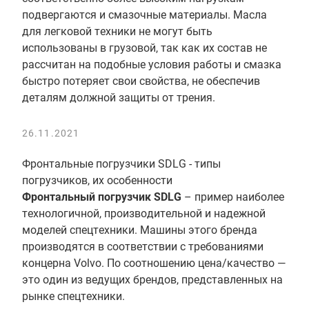
подвергаются и смазочные материалы. Масла
для легковой техники не могут быть
использованы в грузовой, так как их состав не
рассчитан на подобные условия работы и смазка
быстро потеряет свои свойства, не обеспечив
деталям должной защиты от трения.
26.11.2021
Фронтальные погрузчики SDLG - типы
погрузчиков, их особенности
Фронтальный погрузчик SDLG
– пример наиболее
технологичной, производительной и надежной
моделей спецтехники. Машины этого бренда
производятся в соответствии с требованиями
концерна Volvo. По соотношению цена/качество —
это один из ведущих брендов, представленных на
рынке спецтехники.