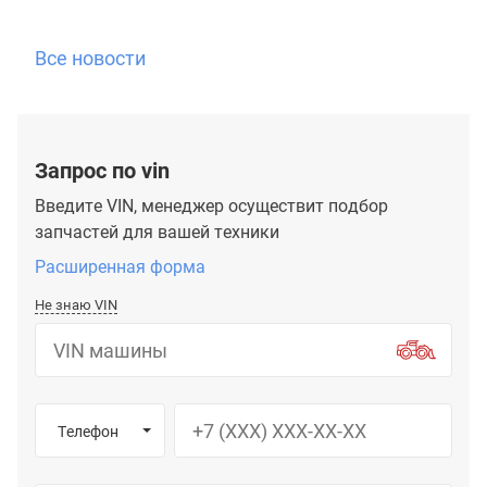
Все новости
Запрос по vin
Введите VIN, менеджер осуществит подбор
запчастей для вашей техники
Расширенная форма
Не знаю VIN
Телефон