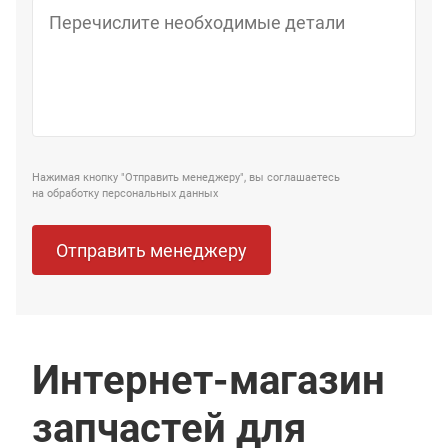
Нажимая кнопку "Отправить менеджеру", вы соглашаетесь
на обработку персональных данных
Отправить менеджеру
Интернет-магазин
запчастей для