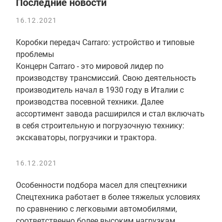
Последние новости
16.12.2021
Коробки передач Carraro: устройство и типовые
проблемы
Концерн Carraro - это мировой лидер по
производству трансмиссий. Свою деятельность
производитель начал в 1930 году в Италии с
производства посевной техники. Далее
ассортимент завода расширился и стал включать
в себя строительную и погрузочную технику:
экскаваторы, погрузчики и трактора.
16.12.2021
Особенности подбора масел для спецтехники
Спецтехника работает в более тяжелых условиях
по сравнению с легковыми автомобилями,
соответственно более высоким нагрузкам