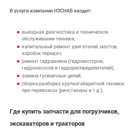
В услуги компании Н3СНАБ входит:
выездная диагностика и техническое
обслуживание техники;
капитальный ремонт двигателей, мостов,
коробок передач;
ремонт гидравлики (гидромоторов,
гидронасосов и гидрораспределителей);
замена гусеничных цепей;
сборка-разборка крупногабаритной техники
при перевозках (ричстакеры и т.д.).
Где купить запчасти для погрузчиков,
экскаваторов и тракторов