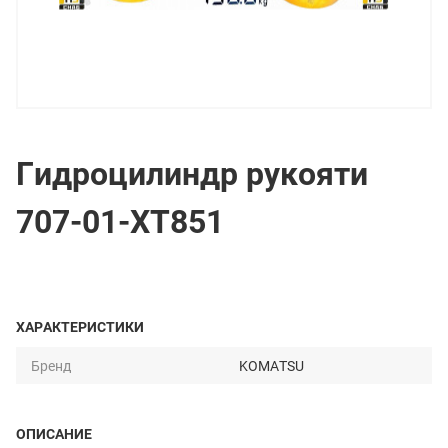
Гидроцилиндр рукояти
707-01-XT851
ХАРАКТЕРИСТИКИ
Бренд
KOMATSU
ОПИСАНИЕ