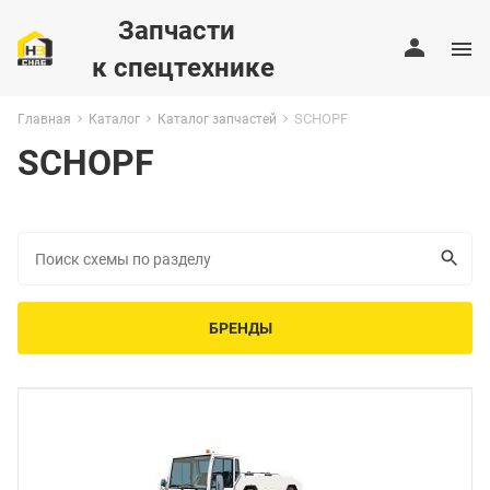
Запчасти
к спецтехнике
SCHOPF
Главная
Каталог
Каталог запчастей
SCHOPF
БРЕНДЫ