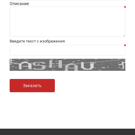
Описание
Введите текст с изображения