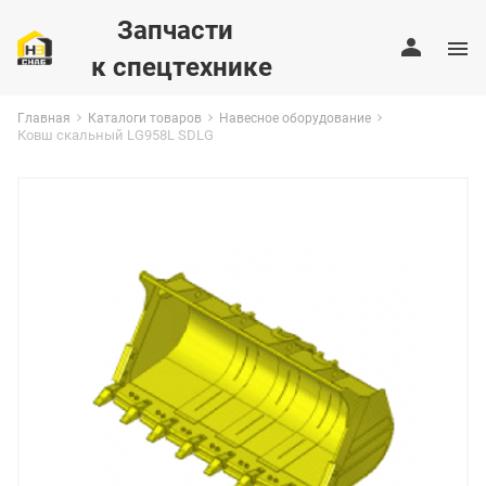
Запчасти
к спецтехнике
Главная
Каталоги товаров
Навесное оборудование
Ковш скальный LG958L SDLG