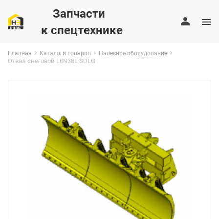
Запчасти
к спецтехнике
Главная
Каталоги товаров
Навесное оборудование
Отвал снеговой LG938L SDLG