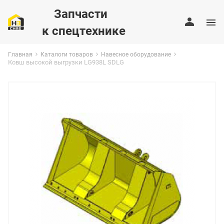
Запчасти
к спецтехнике
Главная
Каталоги товаров
Навесное оборудование
Ковш высокой выгрузки LG938L SDLG