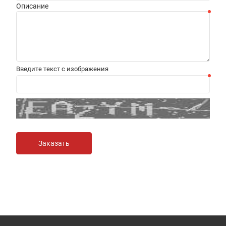
Описание
Введите текст с изображения