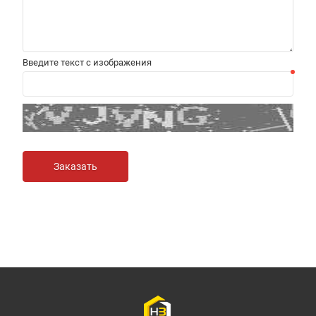
Введите текст с изображения