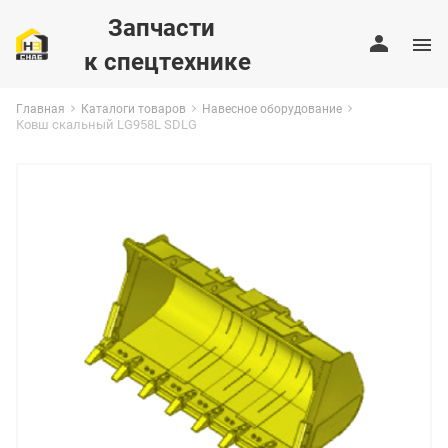
Запчасти
к спецтехнике
Главная
Каталоги товаров
Навесное оборудование
Ковш скальный LG958L SDLG