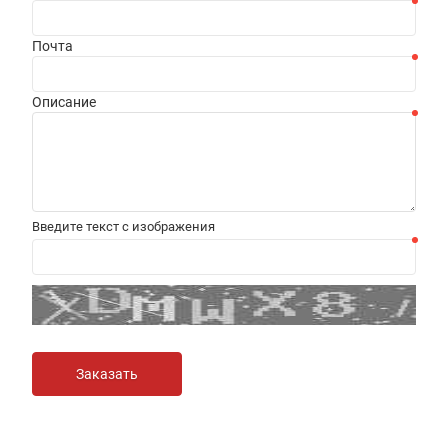
Почта
Описание
Введите текст с изображения