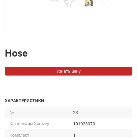
Hose
Узнать цену
ХАРАКТЕРИСТИКИ
№
23
Каталожный номер
101028979
Комплект
1