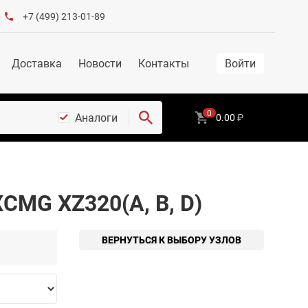
+7 (499) 213-01-89
Доставка
Новости
Контакты
Войти
0
Аналоги
0.00
₽
CMG XZ320(A, B, D)
ВЕРНУТЬСЯ К ВЫБОРУ УЗЛОВ