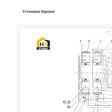
Установка буровая