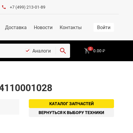
+7 (499) 213-01-89
Доставка
Новости
Контакты
Войти
0
Аналоги
0.00
₽
 4110001028
КАТАЛОГ ЗАПЧАСТЕЙ
ВЕРНУТЬСЯ К ВЫБОРУ ТЕХНИКИ