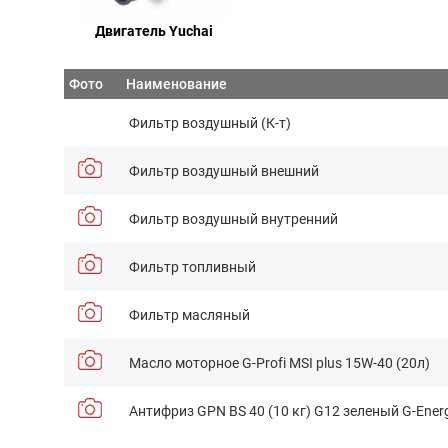
Двигатель Yuchai
Фото
Наименование
Фильтр воздушный (К-т)
Фильтр воздушный внешний
Фильтр воздушный внутренний
Фильтр топливный
Фильтр масляный
Масло моторное G-Profi MSI plus 15W-40 (20л)
Антифриз GPN BS 40 (10 кг) G12 зеленый G-Ener