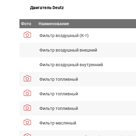
Двигатель Deutz
Фото
Наименование
Фильтр воздушный (К-т)
Фильтр воздушный внешний
Фильтр воздушный внутренний
Фильтр топливный
Фильтр топливный
Фильтр топливный
Фильтр масляный