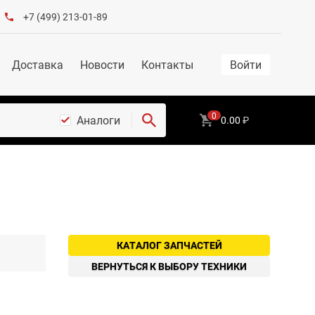
+7 (499) 213-01-89
Доставка
Новости
Контакты
Войти
0
Аналоги
0.00
₽
КАТАЛОГ ЗАПЧАСТЕЙ
ВЕРНУТЬСЯ К ВЫБОРУ ТЕХНИКИ