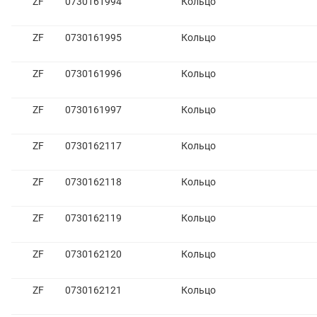
ZF
0730161994
Кольцо
ZF
0730161995
Кольцо
ZF
0730161996
Кольцо
ZF
0730161997
Кольцо
ZF
0730162117
Кольцо
ZF
0730162118
Кольцо
ZF
0730162119
Кольцо
ZF
0730162120
Кольцо
ZF
0730162121
Кольцо