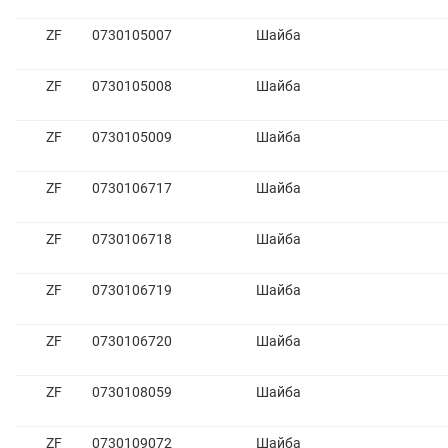
ZF
0730105007
Шайба
ZF
0730105008
Шайба
ZF
0730105009
Шайба
ZF
0730106717
Шайба
ZF
0730106718
Шайба
ZF
0730106719
Шайба
ZF
0730106720
Шайба
ZF
0730108059
Шайба
ZF
0730109072
Шайба