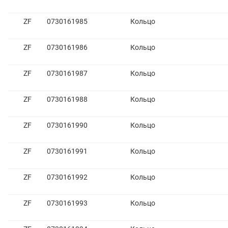
ZF
0730161985
Кольцо
ZF
0730161986
Кольцо
ZF
0730161987
Кольцо
ZF
0730161988
Кольцо
ZF
0730161990
Кольцо
ZF
0730161991
Кольцо
ZF
0730161992
Кольцо
ZF
0730161993
Кольцо