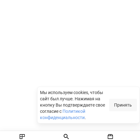
Мы используем cookies, чтобы
сайт был лучше.
Нажимая на
кнопку Вы подтверждаете свое
Принять
согласие с
Политикой
конфиденциальности
.