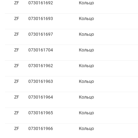
ZF
0730161692
Кольцо
ZF
0730161693
Кольцо
ZF
0730161697
Кольцо
ZF
0730161704
Кольцо
ZF
0730161962
Кольцо
ZF
0730161963
Кольцо
ZF
0730161964
Кольцо
ZF
0730161965
Кольцо
ZF
0730161966
Кольцо