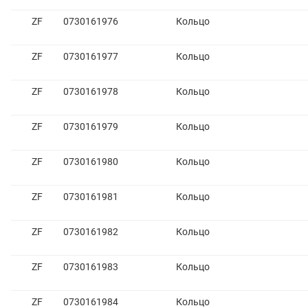
ZF
0730161976
Кольцо
ZF
0730161977
Кольцо
ZF
0730161978
Кольцо
ZF
0730161979
Кольцо
ZF
0730161980
Кольцо
ZF
0730161981
Кольцо
ZF
0730161982
Кольцо
ZF
0730161983
Кольцо
ZF
0730161984
Кольцо