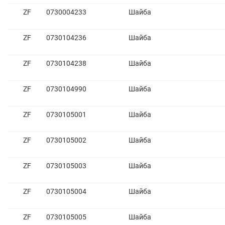
ZF
0730004233
Шайба
ZF
0730104236
Шайба
ZF
0730104238
Шайба
ZF
0730104990
Шайба
ZF
0730105001
Шайба
ZF
0730105002
Шайба
ZF
0730105003
Шайба
ZF
0730105004
Шайба
ZF
0730105005
Шайба