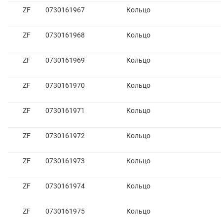
ZF
0730161967
Кольцо
ZF
0730161968
Кольцо
ZF
0730161969
Кольцо
ZF
0730161970
Кольцо
ZF
0730161971
Кольцо
ZF
0730161972
Кольцо
ZF
0730161973
Кольцо
ZF
0730161974
Кольцо
ZF
0730161975
Кольцо