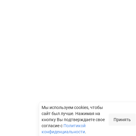
Мы используем cookies, чтобы
сайт был лучше.
Нажимая на
кнопку Вы подтверждаете свое
Принять
согласие с
Политикой
конфиденциальности
.