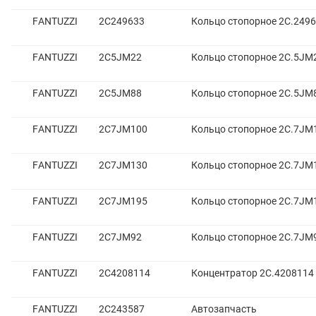
FANTUZZI
2C249633
Кольцо стопорное 2С.249
FANTUZZI
2C5JM22
Кольцо стопорное 2С.5JM
FANTUZZI
2C5JM88
Кольцо стопорное 2С.5JM
FANTUZZI
2C7JM100
Кольцо стопорное 2С.7JM
FANTUZZI
2C7JM130
Кольцо стопорное 2С.7JM
FANTUZZI
2C7JM195
Кольцо стопорное 2С.7JM
FANTUZZI
2C7JM92
Кольцо стопорное 2С.7JM
FANTUZZI
2C4208114
Концентратор 2С.4208114
FANTUZZI
2С243587
Автозапчасть