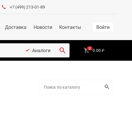
+7 (499) 213-01-89
Доставка
Новости
Контакты
Войти
0
Аналоги
0.00
₽