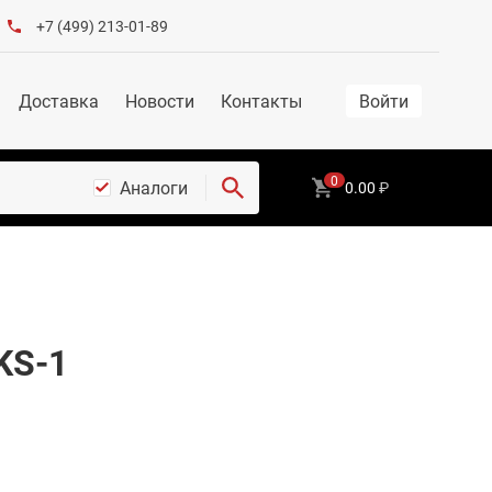
+7 (499) 213-01-89
Доставка
Новости
Контакты
Войти
0
Аналоги
0.00
₽
KS-1