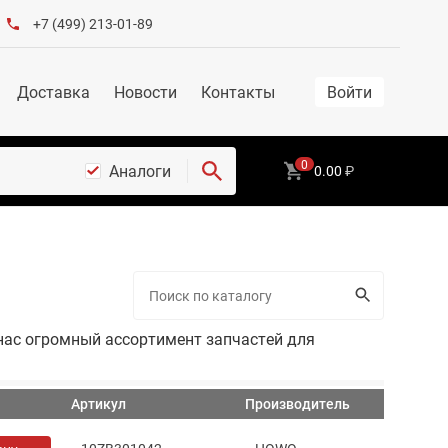
+7 (499) 213-01-89
Доставка
Новости
Контакты
Войти
0
Аналоги
0.00
₽
нас огромный ассортимент запчастей для
Артикул
Производитель