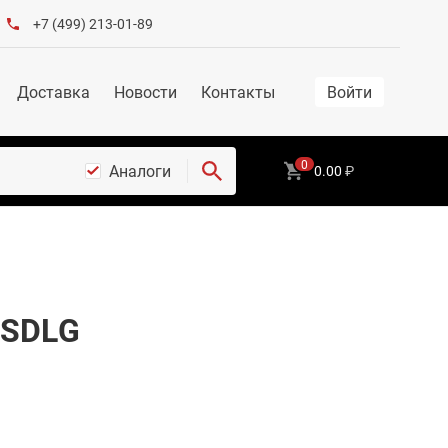
+7 (499) 213-01-89
Доставка
Новости
Контакты
Войти
0
Аналоги
0.00
₽
 SDLG