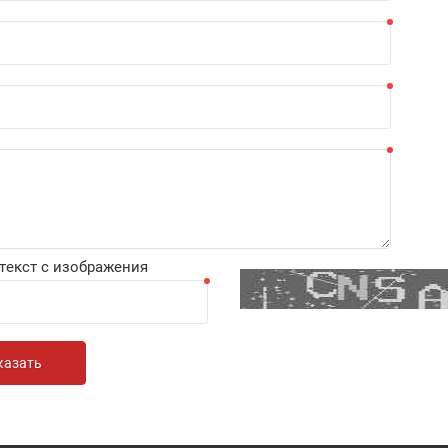
текст с изображения