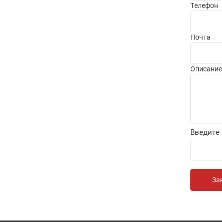
Телефон
Почта
Описание
Введите 