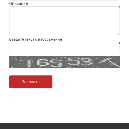
Описание
Введите текст с изображения