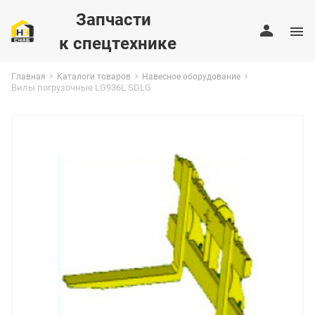
Запчасти
к спецтехнике
Главная
Каталоги товаров
Навесное оборудование
Вилы погрузочные LG936L SDLG