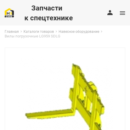
Запчасти
к спецтехнике
Главная
Каталоги товаров
Навесное оборудование
Вилы погрузочные LG959 SDLG