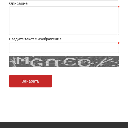
Описание
Введите текст с изображения