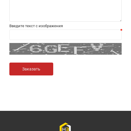
Введите текст с изображения