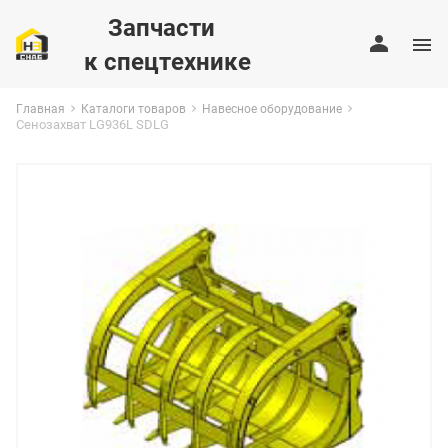
Запчасти
к спецтехнике
Главная
Каталоги товаров
Навесное оборудование
Сенозахват LG936L SDLG