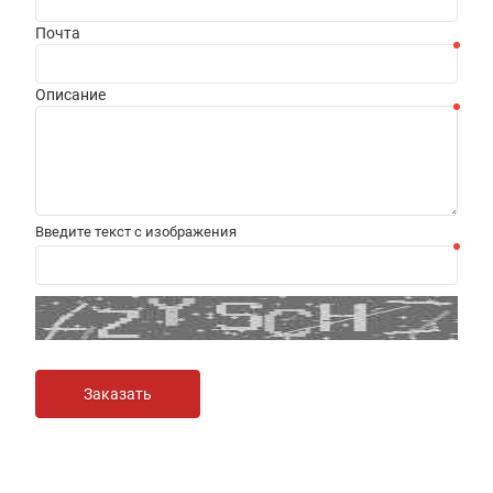
Почта
Описание
Введите текст с изображения