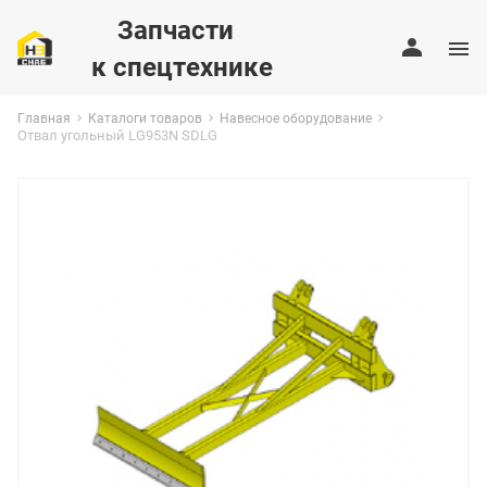
Запчасти
к спецтехнике
Главная
Каталоги товаров
Навесное оборудование
Отвал угольный LG953N SDLG