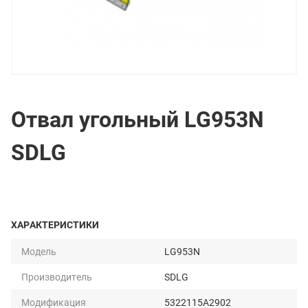
Отвал угольный LG953N
SDLG
ХАРАКТЕРИСТИКИ
Модель
LG953N
Производитель
SDLG
Модификация
5322115A2902