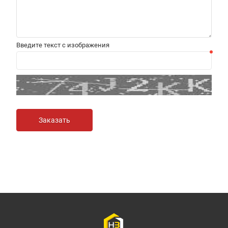
Введите текст с изображения