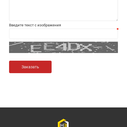
Введите текст с изображения