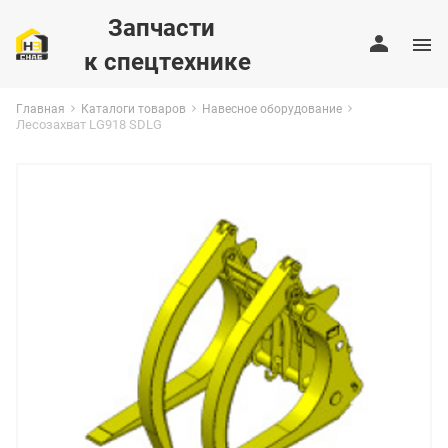
Запчасти
к спецтехнике
Главная
Каталоги товаров
Навесное оборудование
Лесозахват LG918 SDLG