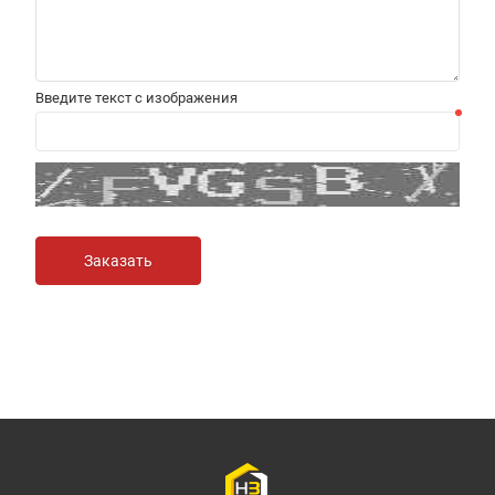
Введите текст с изображения