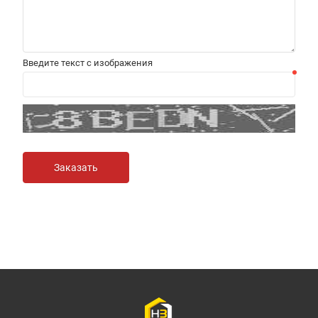
Введите текст с изображения