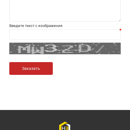
Введите текст с изображения