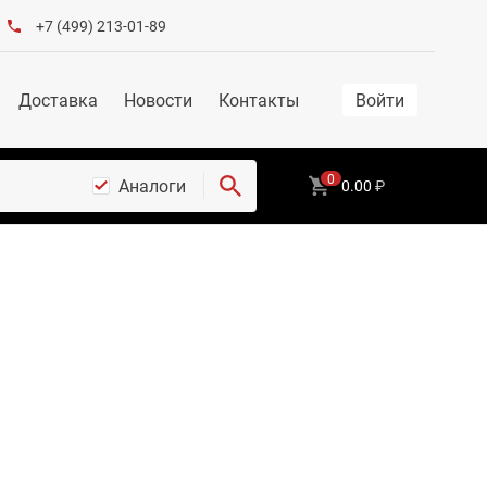
+7 (499) 213-01-89
Доставка
Новости
Контакты
Войти
0
Аналоги
0.00
₽