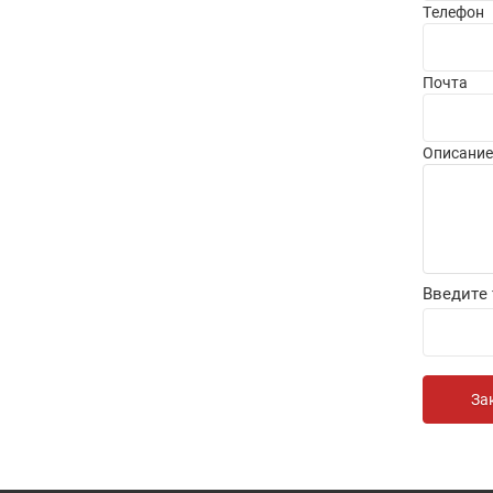
Телефон
Почта
Описание
Введите 