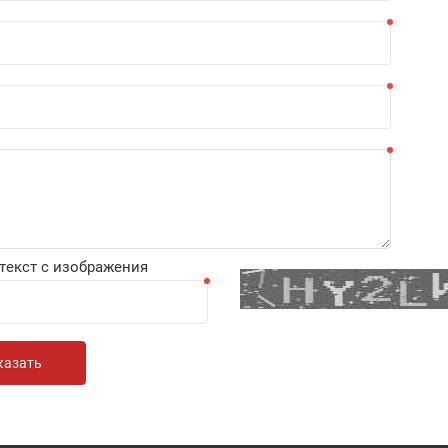
текст с изображения