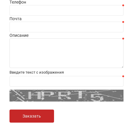
Телефон
Почта
Описание
Введите текст с изображения