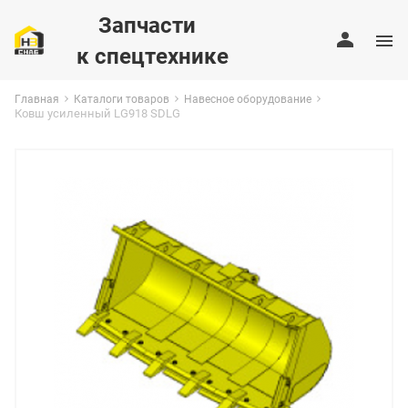
Запчасти
к спецтехнике
Главная
Каталоги товаров
Навесное оборудование
Ковш усиленный LG918 SDLG