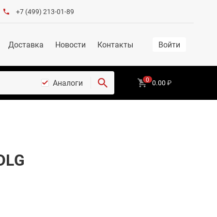
+7 (499) 213-01-89
Доставка
Новости
Контакты
Войти
0
Аналоги
0.00
₽
DLG