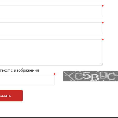
текст с изображения