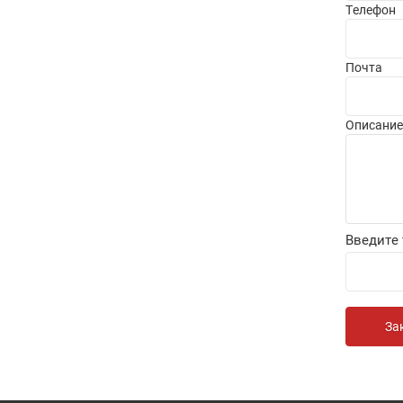
Телефон
Почта
Описание
Введите 