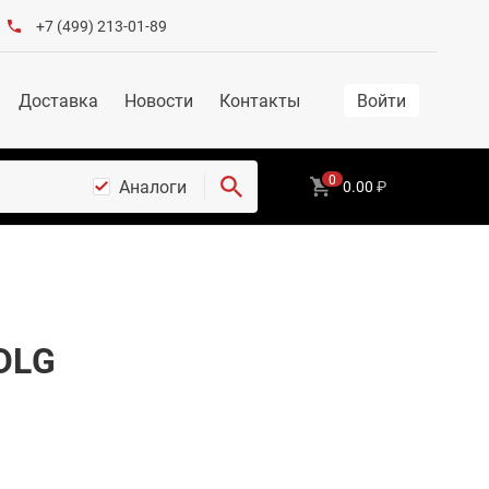
+7 (499) 213-01-89
Доставка
Новости
Контакты
Войти
0
Аналоги
0.00
₽
DLG