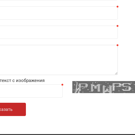
текст с изображения