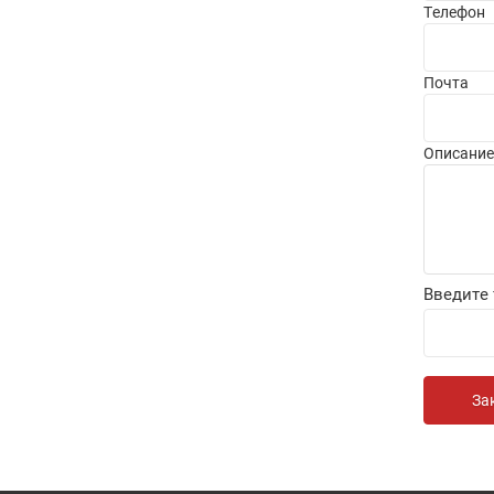
Телефон
Почта
Описание
Введите 