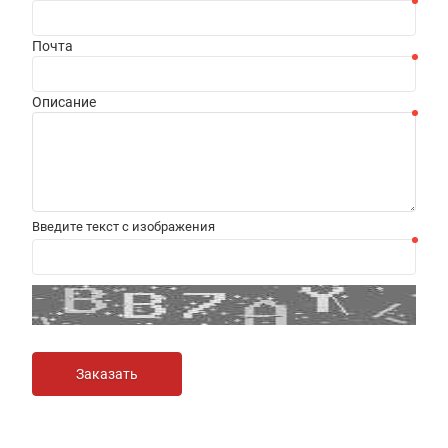
Почта
Описание
Введите текст с изображения