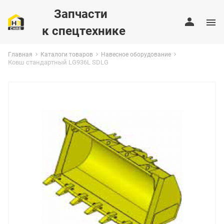
Запчасти
к спецтехнике
Главная
Каталоги товаров
Навесное оборудование
Ковш стандартный LG936L SDLG