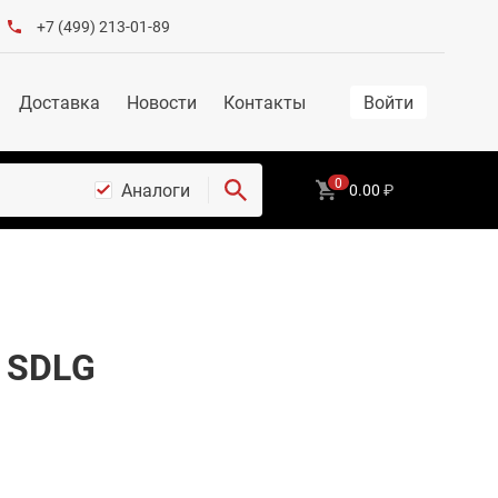
+7 (499) 213-01-89
Доставка
Новости
Контакты
Войти
0
Аналоги
0.00
₽
 SDLG