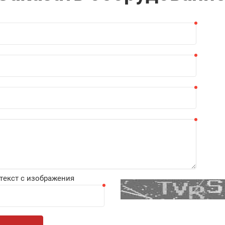
текст с изображения