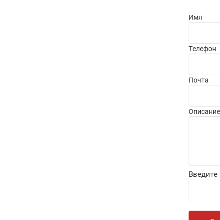
Имя
Телефон
Почта
Описание
Введите 