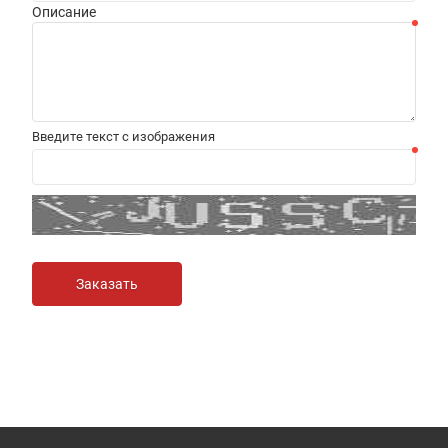
Описание
Введите текст с изображения