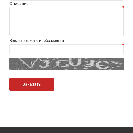
Описание
Введите текст с изображения