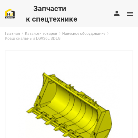
Запчасти
к спецтехнике
Главная
Каталоги товаров
Навесное оборудование
Ковш скальный LG936L SDLG