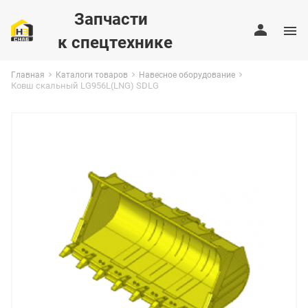
Запчасти
к спецтехнике
Главная
Каталоги товаров
Навесное оборудование
Ковш скальный LG956L(LNG) SDLG