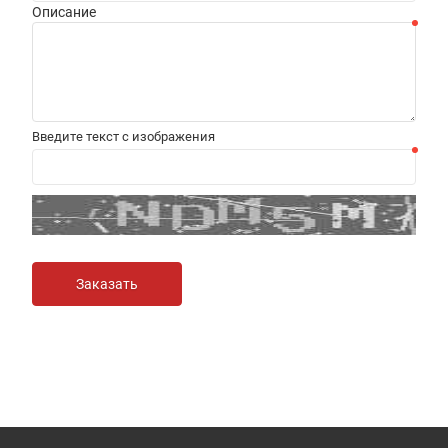
Описание
Введите текст с изображения