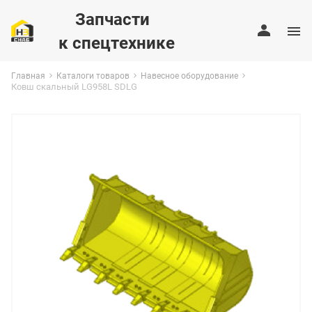
Запчасти
к спецтехнике
Главная
Каталоги товаров
Навесное оборудование
Ковш скальный LG958L SDLG