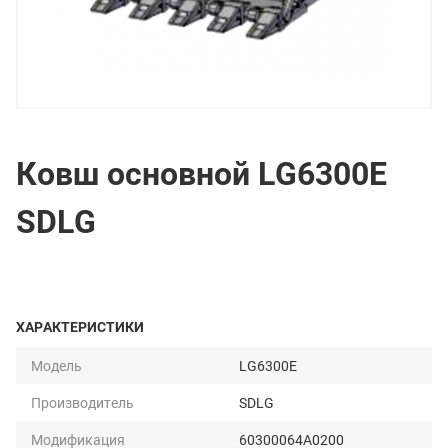
Ковш основной LG6300E
SDLG
ХАРАКТЕРИСТИКИ
Модель
LG6300E
Производитель
SDLG
Модификация
60300064A0200