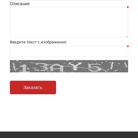
Описание
Введите текст с изображения