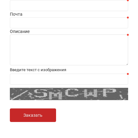
Почта
Описание
Введите текст с изображения