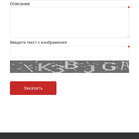
Описание
Введите текст с изображения