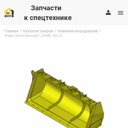
Запчасти
к спецтехнике
Главная
Каталоги товаров
Навесное оборудование
Ковш облегченный LG958L SDLG