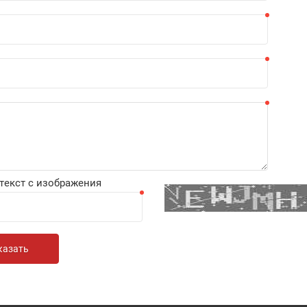
текст с изображения