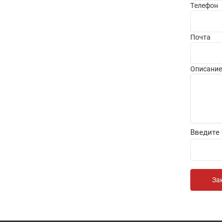
Телефон
Почта
Описание
Введите 