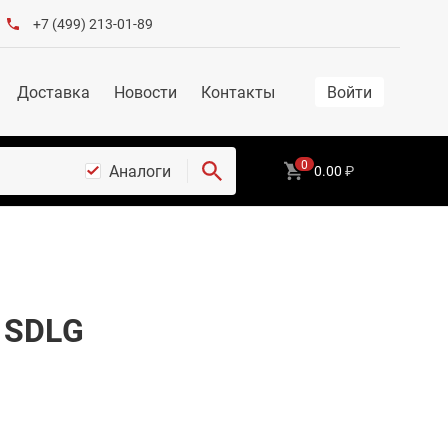
+7 (499) 213-01-89
Доставка
Новости
Контакты
Войти
0
Аналоги
0.00
₽
 SDLG