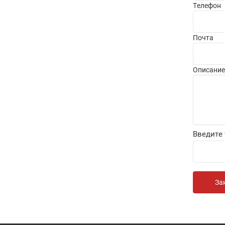
Телефон
Почта
Описание
Введите 