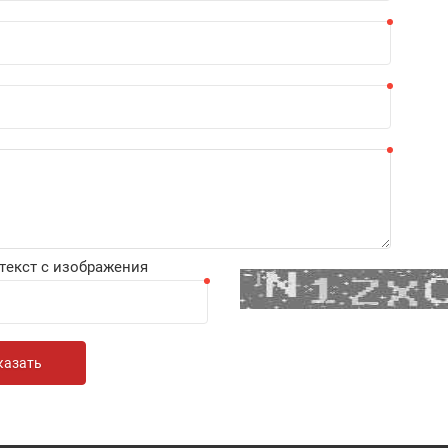
текст с изображения