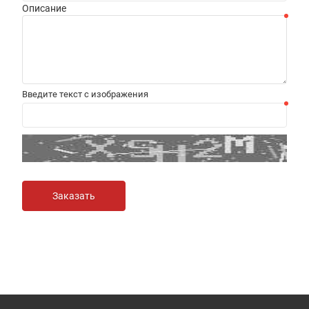
Описание
Введите текст с изображения