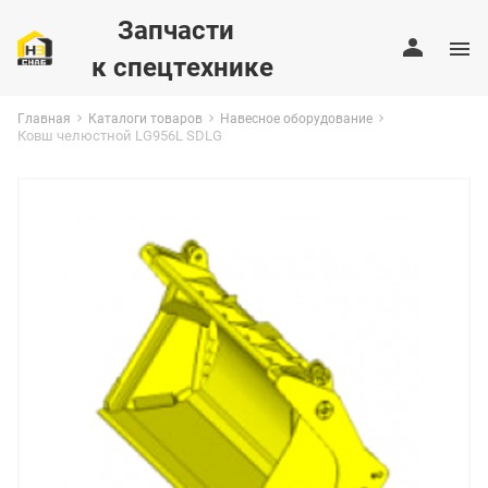
Запчасти
к спецтехнике
Главная
Каталоги товаров
Навесное оборудование
Ковш челюстной LG956L SDLG