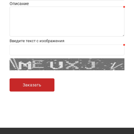
Описание
Введите текст с изображения