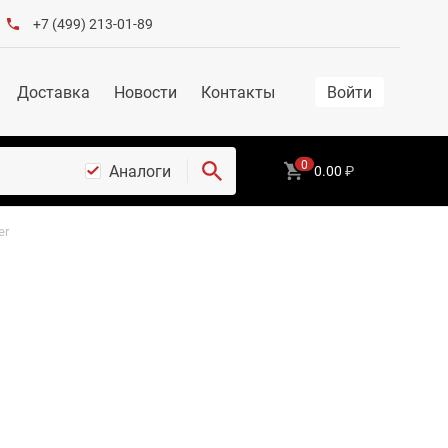
+7 (499) 213-01-89
Доставка
Новости
Контакты
Войти
0
Аналоги
0.00
₽
er