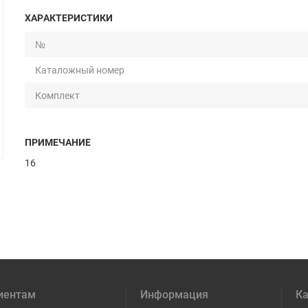
ХАРАКТЕРИСТИКИ
№
Каталожный номер
Комплект
ПРИМЕЧАНИЕ
16
иентам
Информация
Ка