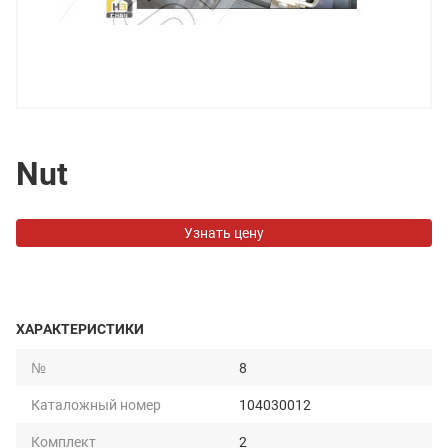
Nut
Узнать цену
ХАРАКТЕРИСТИКИ
№
8
Каталожный номер
104030012
Комплект
2