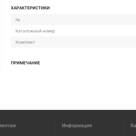
ХАРАКТЕРИСТИКИ
№
Каталожный номер
Комплект
ПРИМЕЧАНИЕ
иентам
Информация
Ка