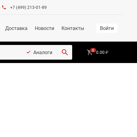
+7 (499) 213-01-89
Доставка
Новости
Контакты
Войти
0
Аналоги
0.00
₽