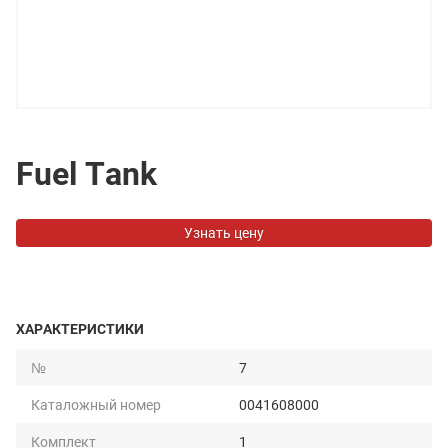
Fuel Tank
Узнать цену
ХАРАКТЕРИСТИКИ
№
7
Каталожный номер
0041608000
Комплект
1